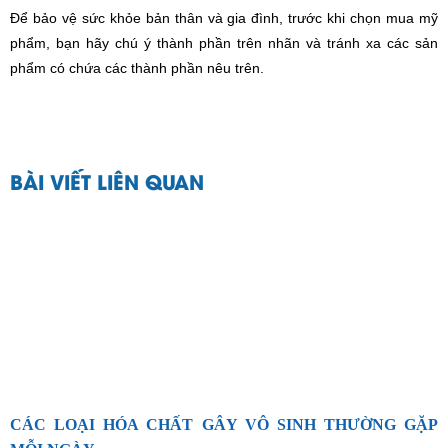
Để bảo vệ sức khỏe bản thân và gia đình, trước khi chọn mua mỹ
phẩm, bạn hãy chú ý thành phần trên nhãn và tránh xa các sản
phẩm có chứa các thành phần nêu trên.
BÀI VIẾT LIÊN QUAN
CÁC LOẠI HÓA CHẤT GÂY VÔ SINH THƯỜNG GẶP